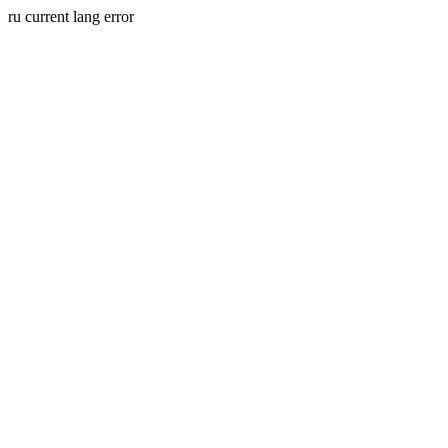
ru current lang error